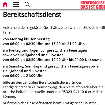
Bereitschaftsdienst
Außerhalb der regulären Geschäftszeiten wenden Sie sich in eil
Fällen
von
Montag bis Donnerstag
von 06:00 bis 08:30 Uhr und 15:30 bis 21:00 Uhr,
am
Freitag und Tagen vor gesetzlichen Feiertagen
sowie vor Heiligabend und Silvester
von 06:00 bis 08:30 Uhr und 12:00 Uhr bis 21:00 Uhr sowie
am
Samstag, Sonntag und gesetzlichen Feiertagen sowie
Heiligabend und Silvester
von 06:00 bis 21:00 Uhr
bitte an den zentralen Bereitschaftsdienst für den
Landgerichtsbezirk Braunschweig, den Sie telefonisch über die
örtliche Polizeidienststelle unter der
05323-94110-0
erreichen
können.
Außerhalb der Geschäftszeiten beim Amtsgericht Clausthal-