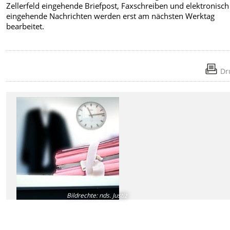
Zellerfeld eingehende Briefpost, Faxschreiben und elektronisch
eingehende Nachrichten werden erst am nächsten Werktag
bearbeitet.
Dr
Bildrechte
:
nds. Justiz