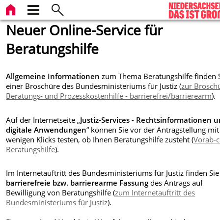
Neuer Online-Service für
Beratungshilfe
Allgemeine Informationen
zum Thema Beratungshilfe finden S
einer Broschüre des Bundesministeriums für Justiz (
zur Brosch
Beratungs- und Prozesskostenhilfe - barrierefrei/barrierearm
).
Auf der Internetseite „
Justiz-Services - Rechtsinformationen 
digitale Anwendungen
“ können Sie vor der Antragstellung mit
wenigen Klicks testen, ob Ihnen Beratungshilfe zusteht (
Vorab-
Beratungshilfe
).
Im Internetauftritt des Bundesministeriums für Justiz finden Sie
barrierefreie bzw. barrierearme Fassung
des Antrags auf
Bewilligung von Beratungshilfe (
zum Internetauftritt des
Bundesministeriums für Justiz
).