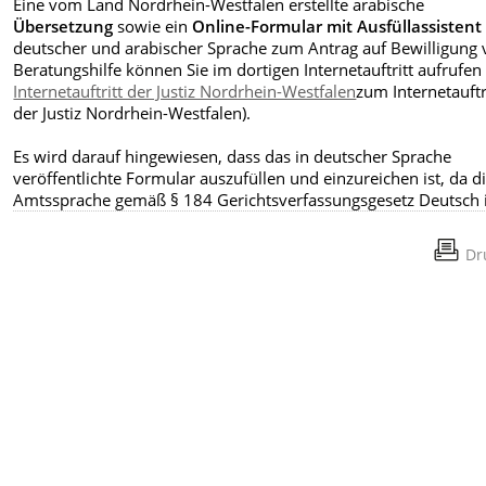
Eine vom Land Nordrhein-Westfalen erstellte arabische
Übersetzung
sowie ein
Online-Formular mit Ausfüllassistent
deutscher und arabischer Sprache zum Antrag auf Bewilligung
Beratungshilfe können Sie im dortigen Internetauftritt aufrufen 
Internetauftritt der Justiz Nordrhein-Westfalen
zum Internetauftr
der Justiz Nordrhein-Westfalen).
Es wird darauf hingewiesen, dass das in deutscher Sprache
veröffentlichte Formular auszufüllen und einzureichen ist, da d
Amtssprache gemäß § 184 Gerichtsverfassungsgesetz Deutsch i
Dr